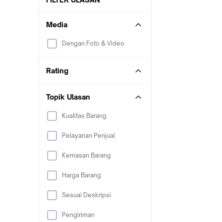
Media
Dengan Foto & Video
Rating
Topik Ulasan
Kualitas Barang
Pelayanan Penjual
Kemasan Barang
Harga Barang
Sesuai Deskripsi
Pengiriman