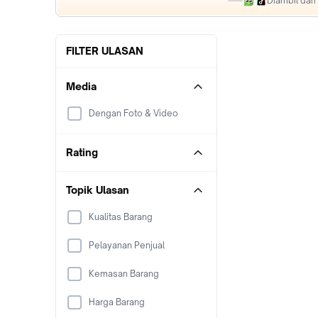
Diambil dar
FILTER ULASAN
Media
Dengan Foto & Video
Rating
Topik Ulasan
Kualitas Barang
Pelayanan Penjual
Kemasan Barang
Harga Barang