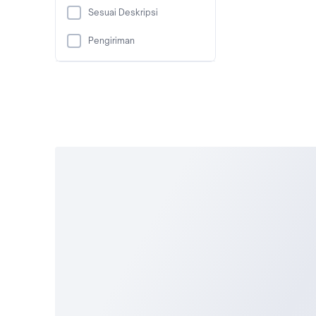
Sesuai Deskripsi
Pengiriman