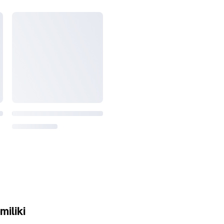
miliki