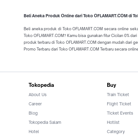
Beli Aneka Produk Online dari Toko OFLAMART.COM di T
Beli aneka produk di Toko OFLAMART.COM secara online seka
Toko OFLAMART.COM? Kamu bisa gunakan fitur Cicilan 0% dari
produk terbaru di Toko OFLAMART.COM dengan mudah dari ge
Promo Terbaru dari Toko OFLAMART.COM Terbaru secara online
Tokopedia
Buy
About Us
Train Ticket
Career
Flight Ticket
Blog
Ticket Events
Tokopedia Salam
Hotlist
Hotel
Category