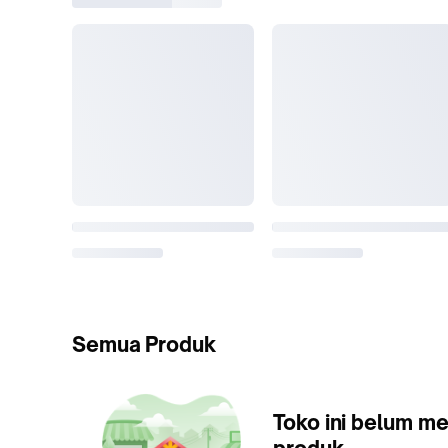
Semua Produk
Toko ini belum me