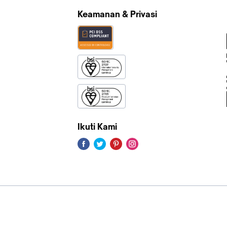
Keamanan & Privasi
Ikuti Kami