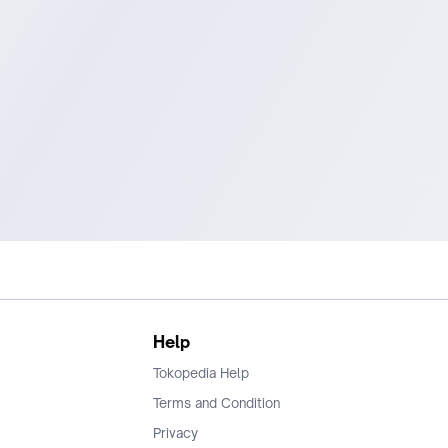
Help
Tokopedia Help
Terms and Condition
Privacy