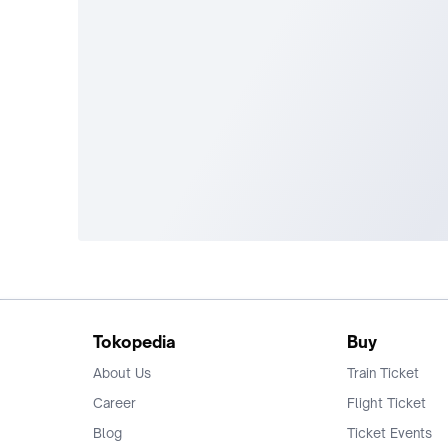
Tokopedia
Buy
About Us
Train Ticket
Career
Flight Ticket
Blog
Ticket Events