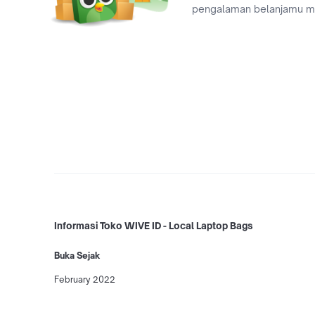
pengalaman belanjamu 
Informasi Toko WIVE ID - Local Laptop Bags
Buka Sejak
February 2022