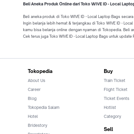
Beli Aneka Produk Online dari Toko WIVE ID - Local Lapto
Beli aneka produk di Toko WIVE ID - Local Laptop Bags secara
Ingin belanja lebih hemat & terjangkau di Toko WIVE ID - Loca
kamu bisa belanja online dengan nyaman di Tokopedia. Beli
Cek terus juga Toko WIVE ID - Local Laptop Bags untuk update 
Tokopedia
Buy
About Us
Train Ticket
Career
Flight Ticket
Blog
Ticket Events
Tokopedia Salam
Hotlist
Hotel
Category
Bridestory
Sell