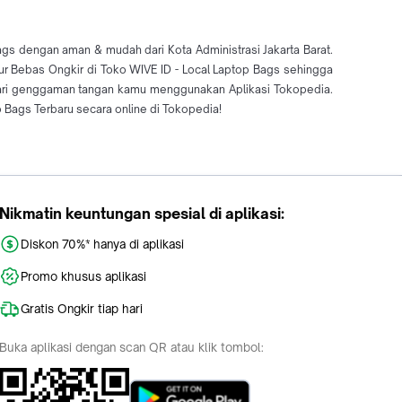
ags dengan aman & mudah dari Kota Administrasi Jakarta Barat.
itur Bebas Ongkir di Toko WIVE ID - Local Laptop Bags sehingga
dari genggaman tangan kamu menggunakan Aplikasi Tokopedia.
 Bags Terbaru secara online di Tokopedia!
Nikmatin keuntungan spesial di aplikasi:
Diskon 70%* hanya di aplikasi
Promo khusus aplikasi
Gratis Ongkir tiap hari
Buka aplikasi dengan scan QR atau klik tombol: