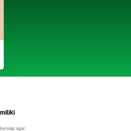
miliki
 bersiap agar