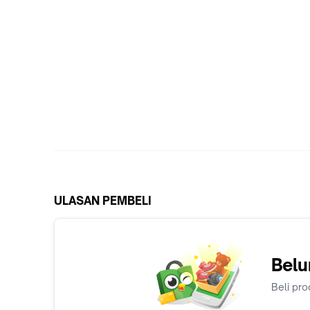
ULASAN PEMBELI
Belu
Beli pro