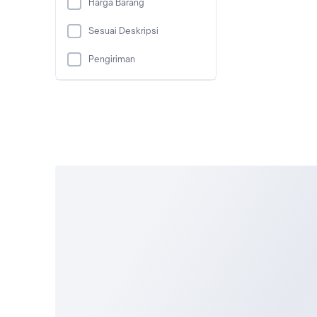
Harga Barang
Sesuai Deskripsi
Pengiriman