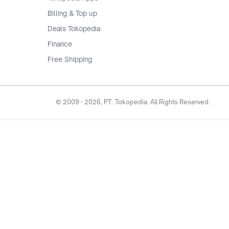
Billing & Top up
Deals Tokopedia
Finance
Free Shipping
© 2009 -
2026
, PT. Tokopedia. All Rights Reserved.