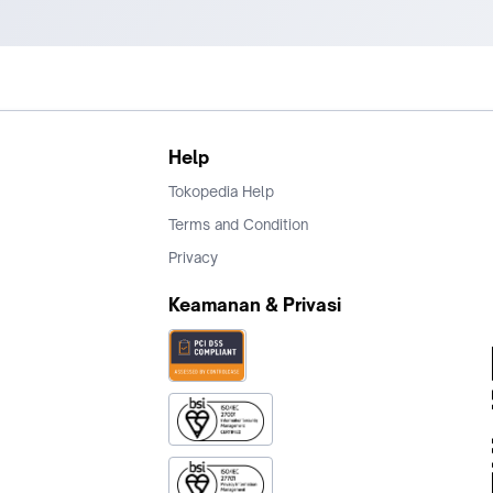
Help
Tokopedia Help
Terms and Condition
Privacy
Keamanan & Privasi