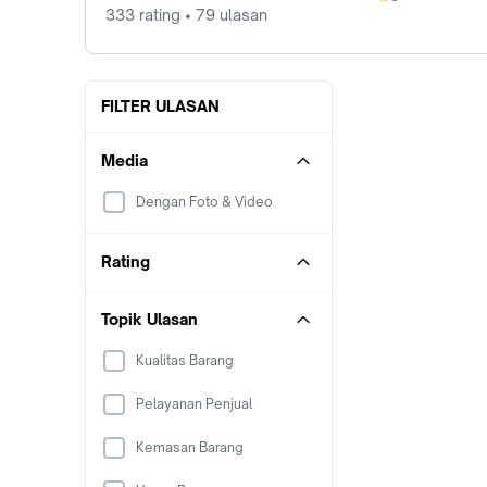
0%
333 rating • 79 ulasan
FILTER ULASAN
Media
Dengan Foto & Video
Rating
Topik Ulasan
Kualitas Barang
Pelayanan Penjual
Kemasan Barang