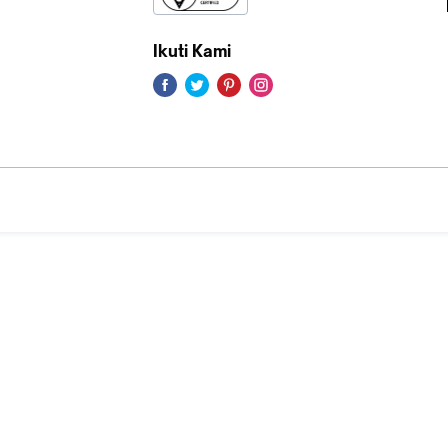
Ikuti Kami