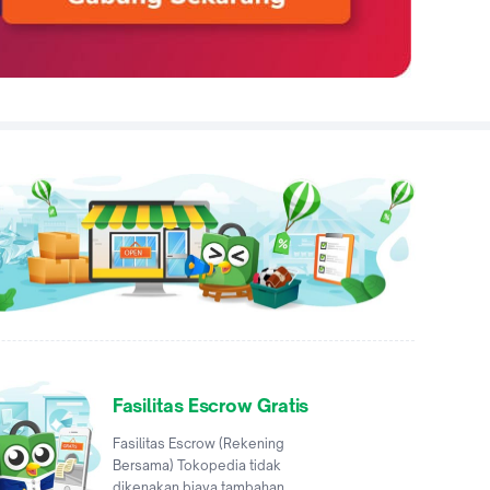
Fasilitas Escrow Gratis
Fasilitas Escrow (Rekening
Bersama) Tokopedia tidak
dikenakan biaya tambahan