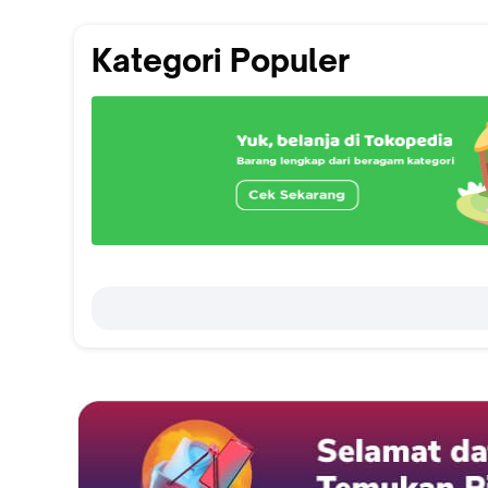
Kategori Populer