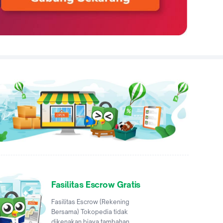
Fasilitas Escrow Gratis
Fasilitas Escrow (Rekening
Bersama) Tokopedia tidak
dikenakan biaya tambahan