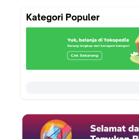
Kategori Populer