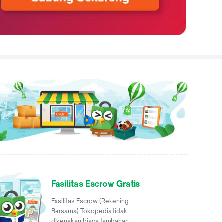
Fasilitas Escrow Gratis
Fasilitas Escrow (Rekening
Bersama) Tokopedia tidak
dikenakan biaya tambahan