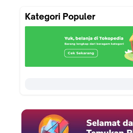
Kategori Populer