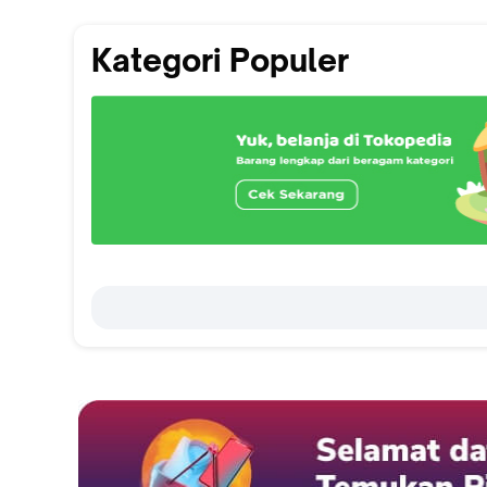
Kategori Populer