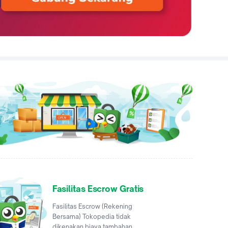
Fasilitas Escrow Gratis
Fasilitas Escrow (Rekening
Bersama) Tokopedia tidak
dikenakan biaya tambahan