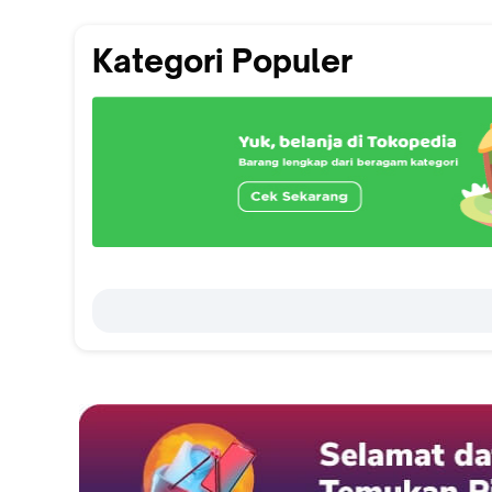
Kategori Populer