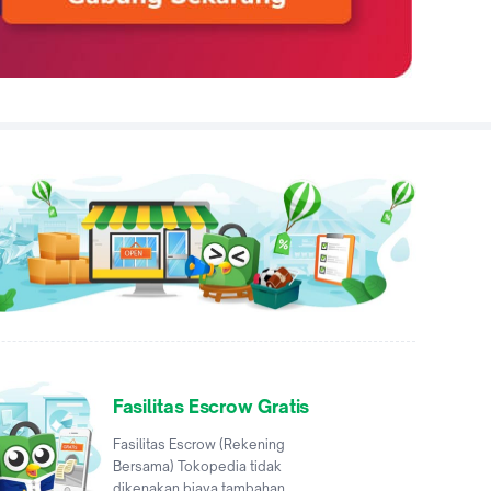
Fasilitas Escrow Gratis
Fasilitas Escrow (Rekening
Bersama) Tokopedia tidak
dikenakan biaya tambahan