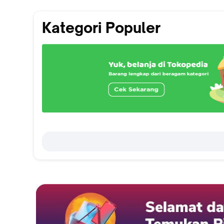
Kategori Populer