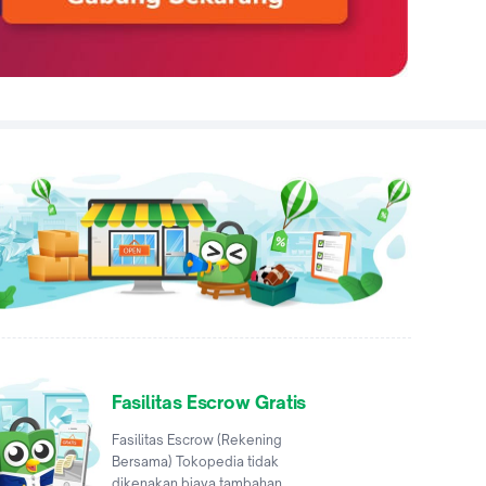
Fasilitas Escrow Gratis
Fasilitas Escrow (Rekening
Bersama) Tokopedia tidak
dikenakan biaya tambahan