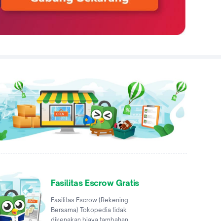
Fasilitas Escrow Gratis
Fasilitas Escrow (Rekening
Bersama) Tokopedia tidak
dikenakan biaya tambahan