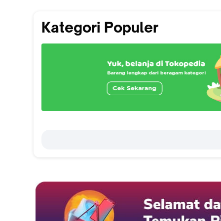
Kategori Populer