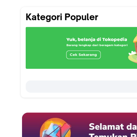
Kategori Populer