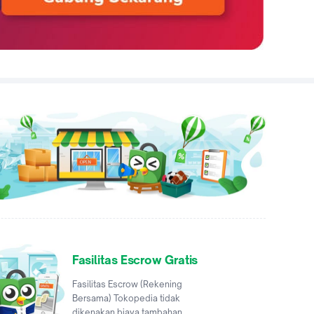
Fasilitas Escrow Gratis
Fasilitas Escrow (Rekening
Bersama) Tokopedia tidak
dikenakan biaya tambahan