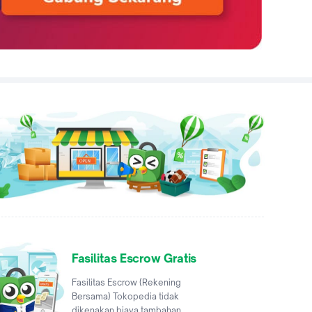
Fasilitas Escrow Gratis
Fasilitas Escrow (Rekening
Bersama) Tokopedia tidak
dikenakan biaya tambahan