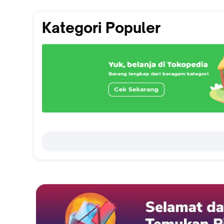
Kategori Populer