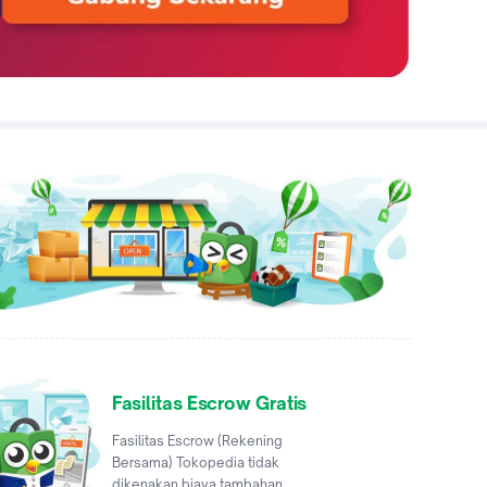
Fasilitas Escrow Gratis
Fasilitas Escrow (Rekening
Bersama) Tokopedia tidak
dikenakan biaya tambahan