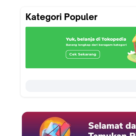
Kategori Populer