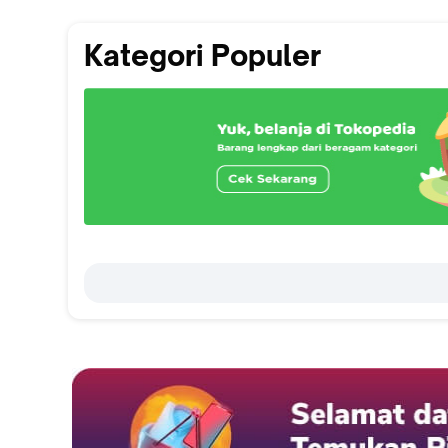
Kategori Populer