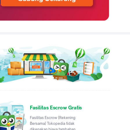
Fasilitas Escrow Gratis
Fasilitas Escrow (Rekening
Bersama) Tokopedia tidak
dikenakan biaya tambahan