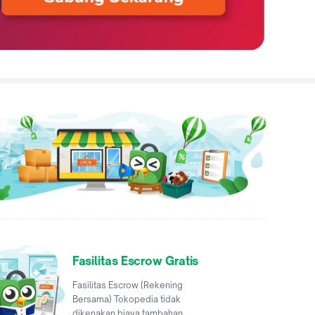
Fasilitas Escrow Gratis
Fasilitas Escrow (Rekening
Bersama) Tokopedia tidak
dikenakan biaya tambahan