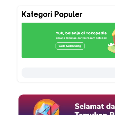
Kategori Populer