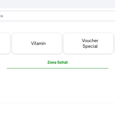
Voucher
Vitamin
Special