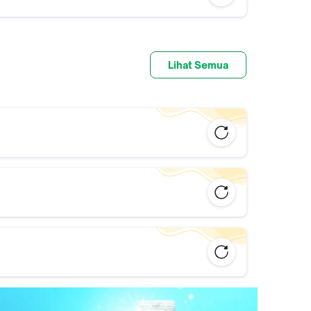
Lihat Semua