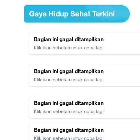
Bagian ini gagal ditampilkan
Klik ikon sebelah untuk coba lagi
Bagian ini gagal ditampilkan
Klik ikon sebelah untuk coba lagi
Bagian ini gagal ditampilkan
Klik ikon sebelah untuk coba lagi
Bagian ini gagal ditampilkan
Klik ikon sebelah untuk coba lagi