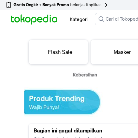
Gratis Ongkir + Banyak Promo
belanja di aplikasi
Kategori
Flash Sale
Masker
Bagian ini gagal ditampilkan