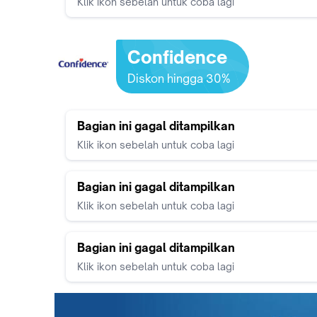
Klik ikon sebelah untuk coba lagi
Confidence
Diskon hingga 30%
Bagian ini gagal ditampilkan
Klik ikon sebelah untuk coba lagi
Bagian ini gagal ditampilkan
Klik ikon sebelah untuk coba lagi
Bagian ini gagal ditampilkan
Klik ikon sebelah untuk coba lagi