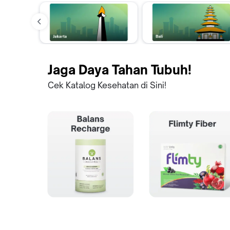
Jaga Daya Tahan Tubuh!
Cek Katalog Kesehatan di Sini!