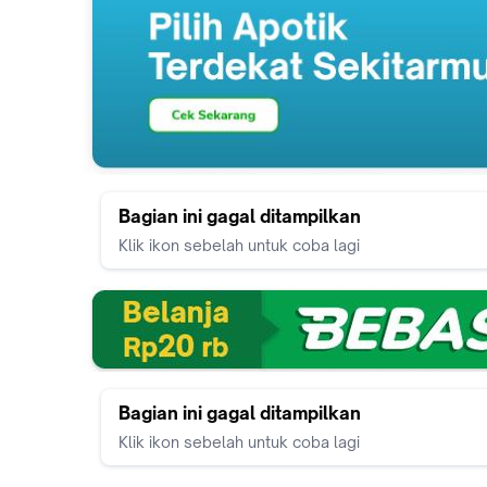
Bagian ini gagal ditampilkan
Klik ikon sebelah untuk coba lagi
Bagian ini gagal ditampilkan
Klik ikon sebelah untuk coba lagi