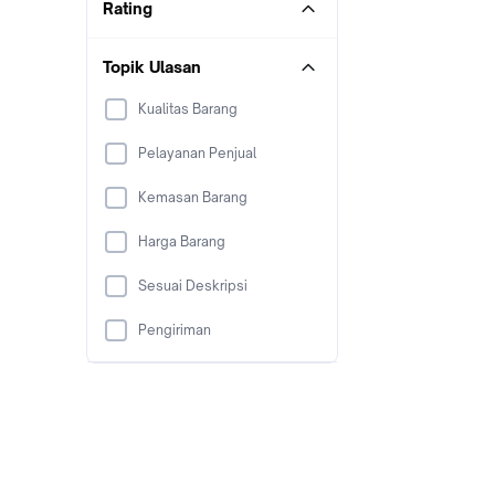
Rating
Topik Ulasan
Kualitas Barang
Pelayanan Penjual
Kemasan Barang
Harga Barang
Sesuai Deskripsi
Pengiriman