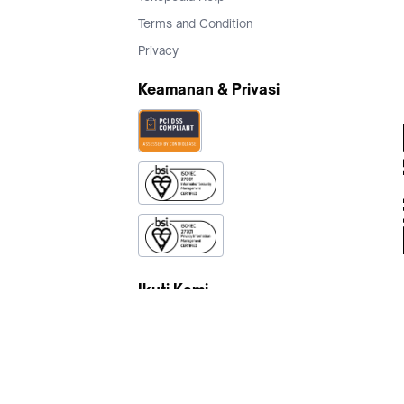
Terms and Condition
Privacy
Keamanan & Privasi
Ikuti Kami