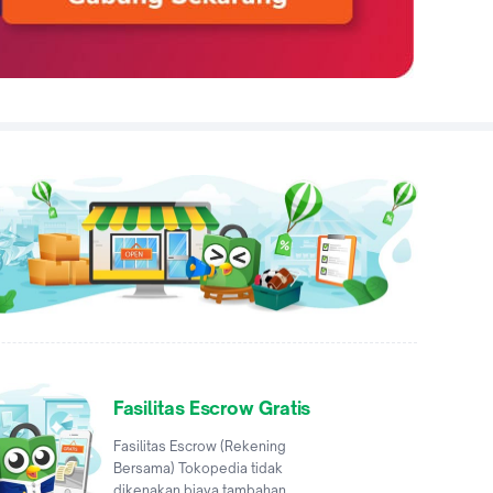
Fasilitas Escrow Gratis
Fasilitas Escrow (Rekening
Bersama) Tokopedia tidak
dikenakan biaya tambahan