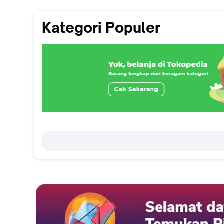
Kategori Populer