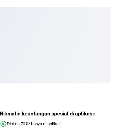
Nikmatin keuntungan spesial di aplikasi:
Diskon 70%* hanya di aplikasi