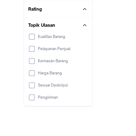
Rating
Topik Ulasan
Kualitas Barang
Pelayanan Penjual
Kemasan Barang
Harga Barang
Sesuai Deskripsi
Pengiriman