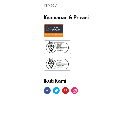
Privacy
Keamanan & Privasi
Ikuti Kami