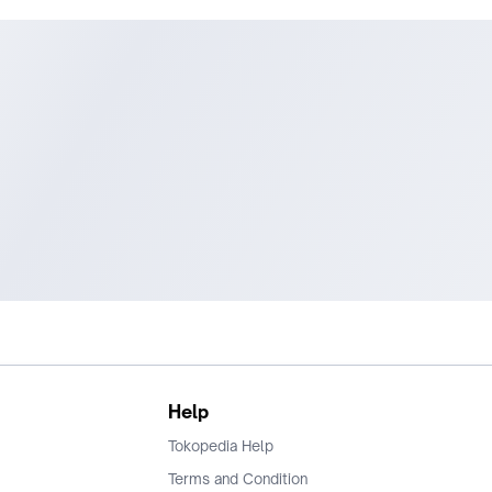
Help
Tokopedia Help
Terms and Condition