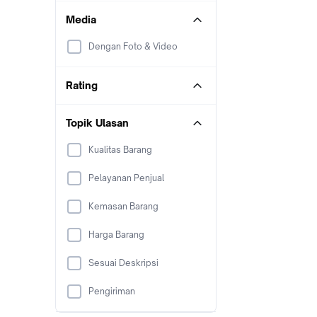
Media
Dengan Foto & Video
Rating
Topik Ulasan
Kualitas Barang
Pelayanan Penjual
Kemasan Barang
Harga Barang
Sesuai Deskripsi
Pengiriman