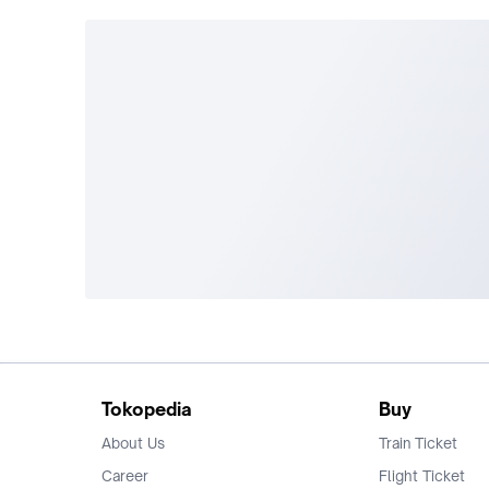
Tokopedia
Buy
About Us
Train Ticket
Career
Flight Ticket