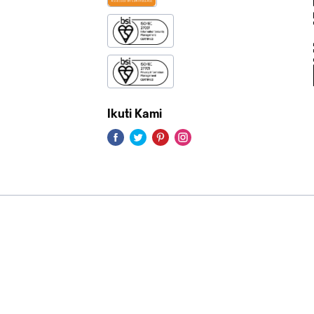
Ikuti Kami