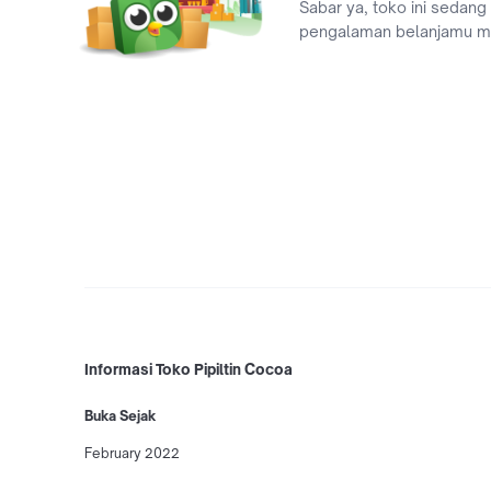
Sabar ya, toko ini sedang
pengalaman belanjamu 
Informasi Toko Pipiltin Cocoa
Buka Sejak
February 2022