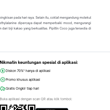
ingkisan pada hari raya. Selain itu, coklat mengandung molekul
ethylalanine dipercaya dapat memperbaiki mood, mengurangi
ari biji kakao yang berkualitas. Pipiltin Coco juga tersedia di
Nikmatin keuntungan spesial di aplikasi:
Diskon 70%* hanya di aplikasi
Promo khusus aplikasi
Gratis Ongkir tiap hari
Buka aplikasi dengan scan QR atau klik tombol: