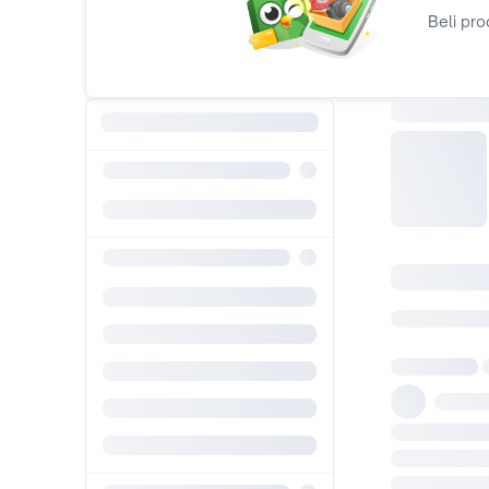
Beli pro