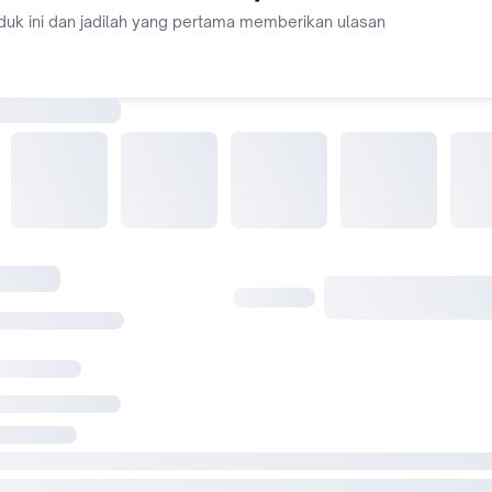
duk ini dan jadilah yang pertama memberikan ulasan