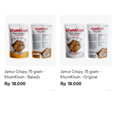
Jamur Crispy 75 gram - 
Jamur Crispy 75 gram - 
KhumKhum - Balado
KhumKhum - Original
Rp 18.000
Rp 18.000