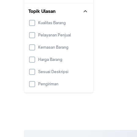
Topik Ulasan
Kualitas Barang
Pelayanan Penjual
Kemasan Barang
Harga Barang
Sesuai Deskripsi
Pengiriman