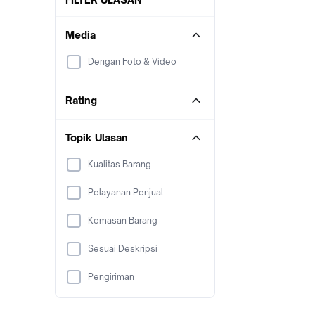
Media
Dengan Foto & Video
Rating
Topik Ulasan
Kualitas Barang
Pelayanan Penjual
Kemasan Barang
Sesuai Deskripsi
Pengiriman