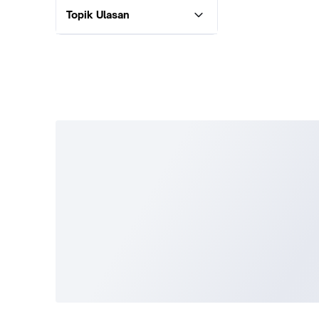
Topik Ulasan