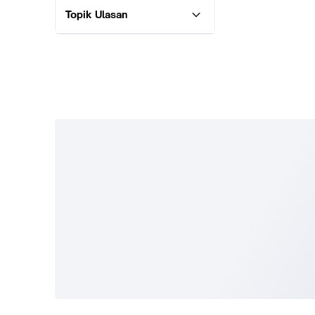
Topik Ulasan