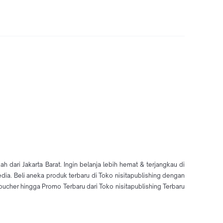
 dari Jakarta Barat. Ingin belanja lebih hemat & terjangkau di
dia. Beli aneka produk terbaru di Toko nisitapublishing dengan
cher hingga Promo Terbaru dari Toko nisitapublishing Terbaru