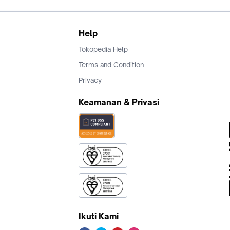
Help
Tokopedia Help
Terms and Condition
Privacy
Keamanan & Privasi
Ikuti Kami