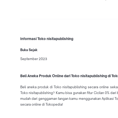
Informasi Toko nisitapublishing
Buka Sejak
September 2023
Beli Aneka Produk Online dari Toko nisitapublishing di To
Beli aneka produk di Toko nisitapublishing secara online seka
Toko nisitapublishing? Kamu bisa gunakan fitur Cicilan 0% dar
mudah dari genggaman tangan kamu menggunakan Aplikasi Tokop
secara online di Tokopedia!