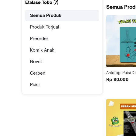
Etalase Toko (
7
)
Semua Prod
Semua Produk
Produk Terjual
Preorder
Komik Anak
Novel
Cerpen
Antologi Puisi Di
Rp 90.000
Puisi