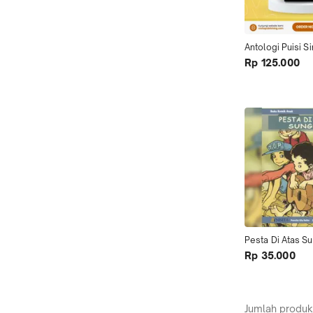
Antologi Puisi 
Rp 125.000
Pesta Di Atas S
Rp 35.000
Jumlah produk