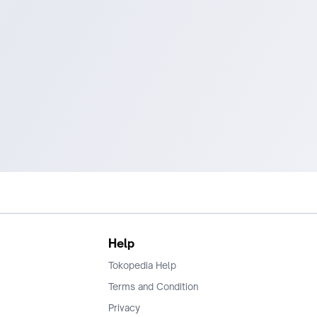
Help
Tokopedia Help
Terms and Condition
Privacy