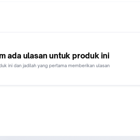
m ada ulasan untuk produk ini
duk ini dan jadilah yang pertama memberikan ulasan