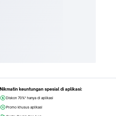
Nikmatin keuntungan spesial di aplikasi:
Diskon 70%* hanya di aplikasi
Promo khusus aplikasi