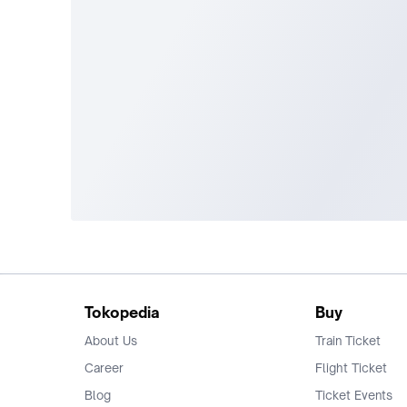
Tokopedia
Buy
About Us
Train Ticket
Career
Flight Ticket
Blog
Ticket Events