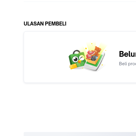
ULASAN PEMBELI
Belu
Beli pro