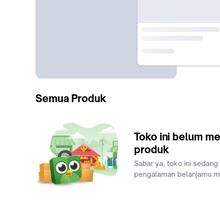
Semua Produk
Toko ini belum me
produk
Sabar ya, toko ini sedang
pengalaman belanjamu 