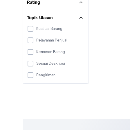
Rating
Topik Ulasan
Kualitas Barang
Pelayanan Penjual
Kemasan Barang
Sesuai Deskripsi
Pengiriman