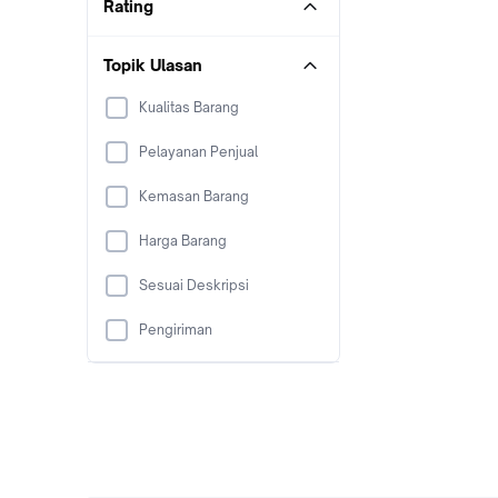
Rating
Topik Ulasan
Kualitas Barang
Pelayanan Penjual
Kemasan Barang
Harga Barang
Sesuai Deskripsi
Pengiriman