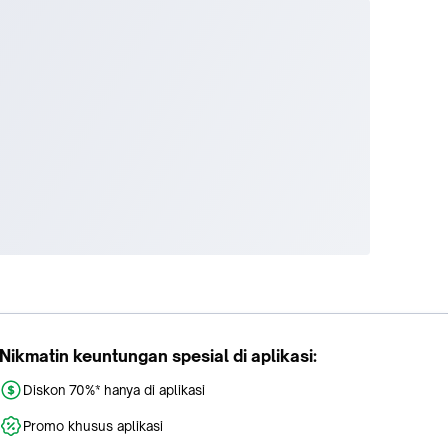
Nikmatin keuntungan spesial di aplikasi:
Diskon 70%* hanya di aplikasi
Promo khusus aplikasi