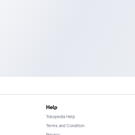
Help
Tokopedia Help
Terms and Condition
Privacy