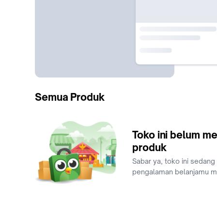
Semua Produk
Toko ini belum me
produk
Sabar ya, toko ini sedang
pengalaman belanjamu 