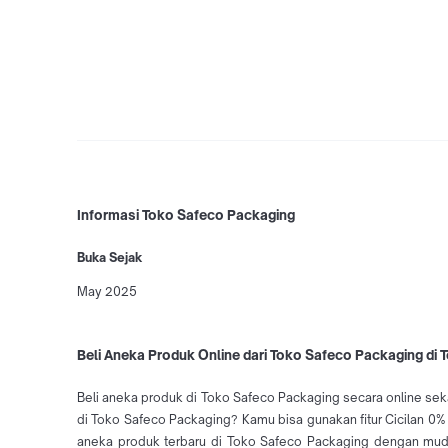
Informasi Toko Safeco Packaging
Buka Sejak
May 2025
Beli Aneka Produk Online dari Toko Safeco Packaging di 
Beli aneka produk di Toko Safeco Packaging secara online sek
di Toko Safeco Packaging? Kamu bisa gunakan fitur Cicilan 0%
aneka produk terbaru di Toko Safeco Packaging dengan mud