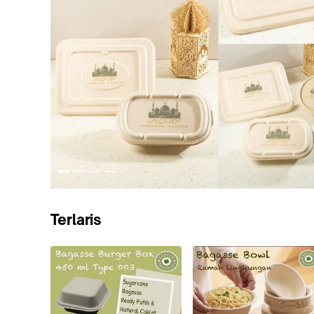
Terlaris