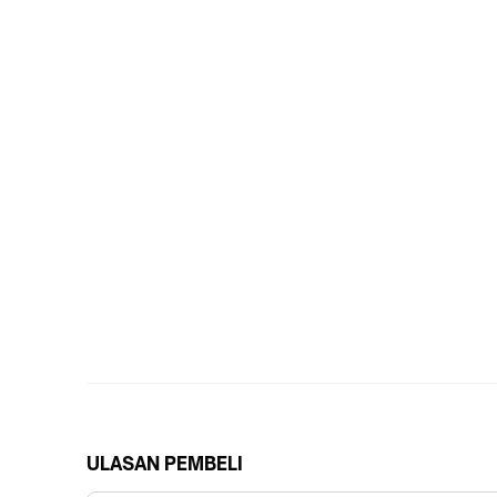
ULASAN PEMBELI