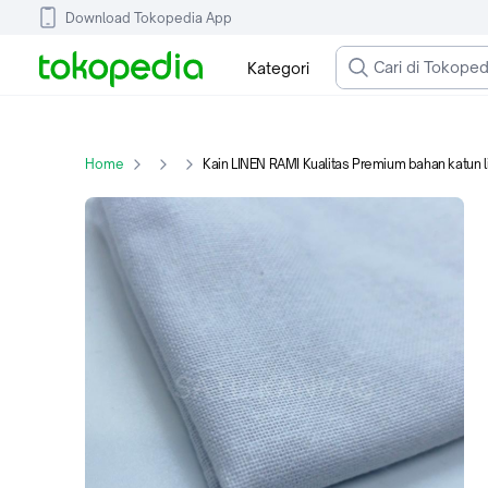
Download Tokopedia App
Kategori
Home
Kain LINEN RAMI Kualitas Premium bahan katun li