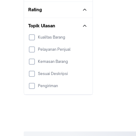
Rating
Topik Ulasan
Kualitas Barang
Pelayanan Penjual
Kemasan Barang
Sesuai Deskripsi
Pengiriman