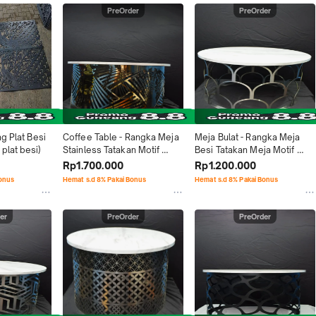
PreOrder
PreOrder
g Plat Besi 
Coffee Table - Rangka Meja 
Meja Bulat - Rangka Meja 
plat besi)
Stainless Tatakan Motif 
Besi Tatakan Meja Motif 
Marmer 8
Marmer 7
Rp1.700.000
Rp1.200.000
Bonus
Hemat s.d 8% Pakai Bonus
Hemat s.d 8% Pakai Bonus
er
PreOrder
PreOrder