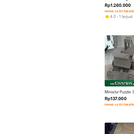
Rp1.260.000
Hemat s.d 8% Pakai 
4.0
1 terjual
Miniatur Puzzle
Rp137.000
Hemat s.d 8% Pakai 