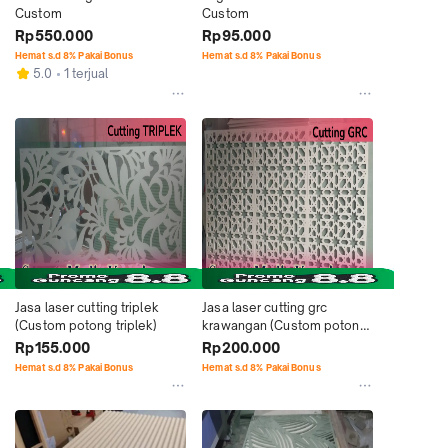
Custom
Custom
Rp550.000
Rp95.000
Hemat s.d 8% Pakai Bonus
Hemat s.d 8% Pakai Bonus
5.0
1 terjual
Jasa laser cutting triplek 
Jasa laser cutting grc 
(Custom potong triplek)
krawangan (Custom potong 
grc bentuk krawangan)
Rp155.000
Rp200.000
Hemat s.d 8% Pakai Bonus
Hemat s.d 8% Pakai Bonus