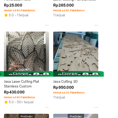
Rp25.000
Rp265.000
Hemat s.d 8% Pakai Bonus
Hemat s.d 8% Pakai Bonus
5.0
1 terjual
1 terjual
Jasa Laser Cutting Plat 
Jasa Cutting 3D
Stainless Custom
Rp950.000
Rp430.000
Hemat s.d 3% Pakai Bonus
1 terjual
Hemat s.d 8% Pakai Bonus
5.0
50+ terjual
PreOrder
PreOrder