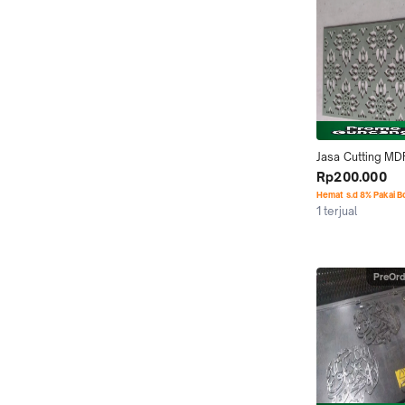
Jasa Cutting MD
Rp200.000
Hemat s.d 8% Pakai 
1 terjual
PreOrd