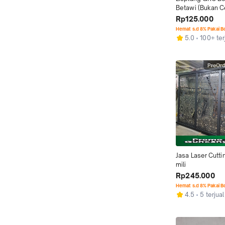
Betawi (Bukan C
Rp125.000
Hemat s.d 8% Pakai 
5.0
100+ ter
PreOrd
Jasa Laser Cuttin
mili
Rp245.000
Hemat s.d 8% Pakai 
4.5
5 terjual