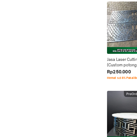
Jasa Laser Cuttin
(Custom potong 
Rp250.000
Hemat s.d 8% Pakai 
PreOrd