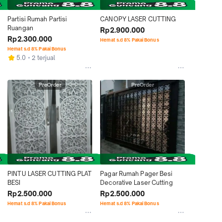
Partisi Rumah Partisi 
CANOPY LASER CUTTING
Ruangan
Rp2.900.000
Rp2.300.000
Hemat s.d 8% Pakai Bonus
Hemat s.d 8% Pakai Bonus
5.0
2 terjual
PreOrder
PreOrder
PINTU LASER CUTTING PLAT 
Pagar Rumah Pager Besi 
BESI
Decorative Laser Cutting
Rp2.500.000
Rp2.500.000
Hemat s.d 8% Pakai Bonus
Hemat s.d 8% Pakai Bonus