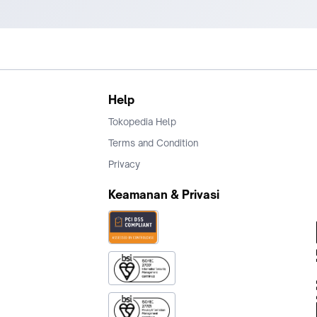
Help
Tokopedia Help
Terms and Condition
Privacy
Keamanan & Privasi