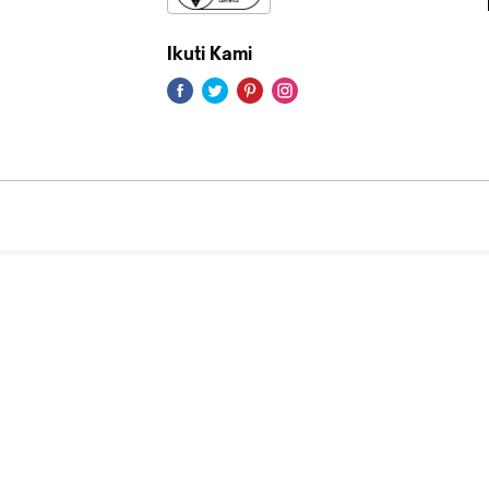
Ikuti Kami