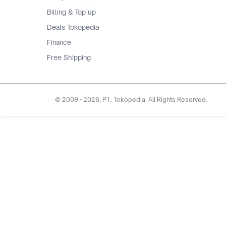
Billing & Top up
Deals Tokopedia
Finance
Free Shipping
© 2009 -
2026
, PT. Tokopedia. All Rights Reserved.