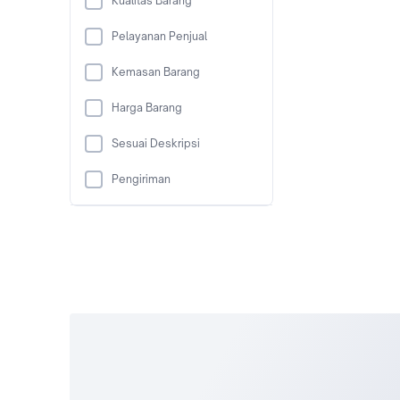
Kualitas Barang
Pelayanan Penjual
Kemasan Barang
Harga Barang
Sesuai Deskripsi
Pengiriman