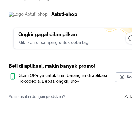
Astuti-shop
Ongkir gagal ditampilkan
Klik ikon di samping untuk coba lagi
Beli di aplikasi, makin banyak promo!
Scan QR-nya untuk lihat barang ini di aplikasi
Sc
Tokopedia. Bebas ongkir, lho~
Ada masalah dengan produk ini?