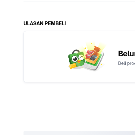
ULASAN PEMBELI
Belu
Beli pro