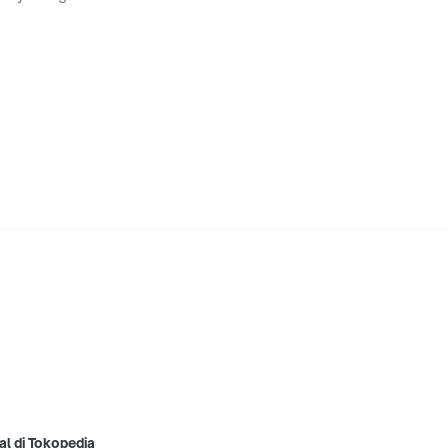
al di Tokopedia