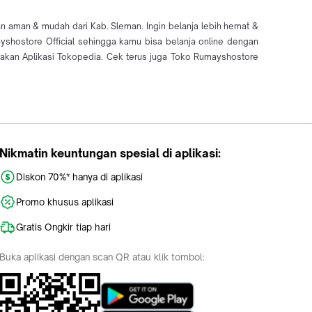
an aman & mudah dari Kab. Sleman. Ingin belanja lebih hemat &
ayshostore Official sehingga kamu bisa belanja online dengan
akan Aplikasi Tokopedia. Cek terus juga Toko Rumayshostore
Nikmatin keuntungan spesial di aplikasi:
Diskon 70%* hanya di aplikasi
Promo khusus aplikasi
Gratis Ongkir tiap hari
Buka aplikasi dengan scan QR atau klik tombol: