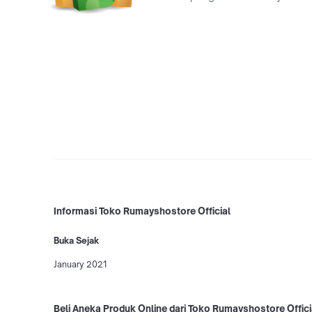
Informasi Toko Rumayshostore Official
Buka Sejak
January 2021
Beli Aneka Produk Online dari Toko Rumayshostore Offici