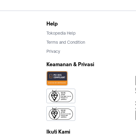
Help
Tokopedia Help
Terms and Condition
Privacy
Keamanan & Privasi
Ikuti Kami