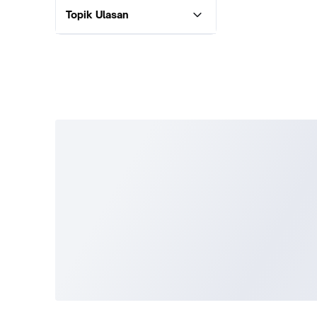
Topik Ulasan