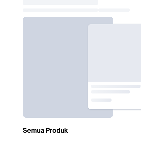
Semua Produk