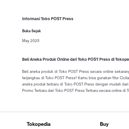
Informasi Toko POST Press
Buka Sejak
May 2025
Beli Aneka Produk Online dari Toko POST Press di Tokope
Beli aneka produk di Toko POST Press secara online sekarang
terjangkau di Toko POST Press? Kamu bisa gunakan fitur Cicil
aneka produk terbaru di Toko POST Press dengan mudah dari
Promo Terbaru dari Toko POST Press Terbaru secara online di 
Tokopedia
Buy