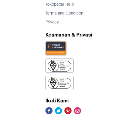
Tokopedia Help
Terms and Condition
Privacy
Keamanan & Privasi
Ikuti Kami