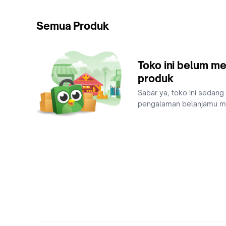
Semua Produk
Toko ini belum me
produk
Sabar ya, toko ini sedang
pengalaman belanjamu 