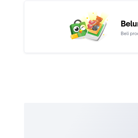
Belu
Beli pro