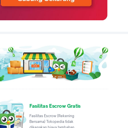
Fasilitas Escrow Gratis
Fasilitas Escrow (Rekening
Bersama) Tokopedia tidak
dikenakan biaya tambahan