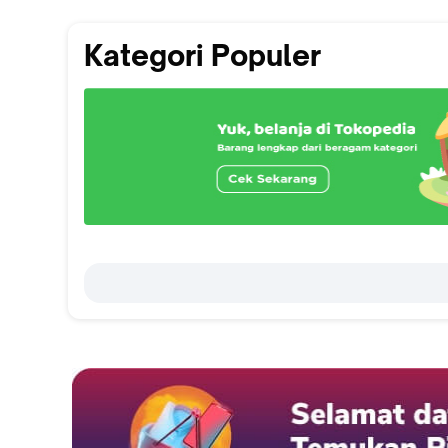
Kategori Populer